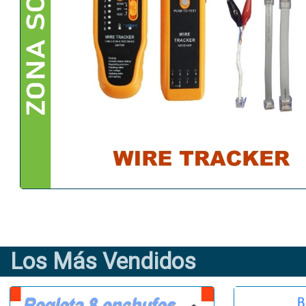
Los Más Vendidos