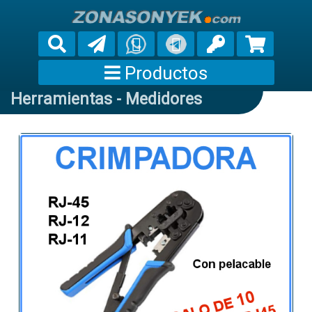
Productos
Herramientas - Medidores