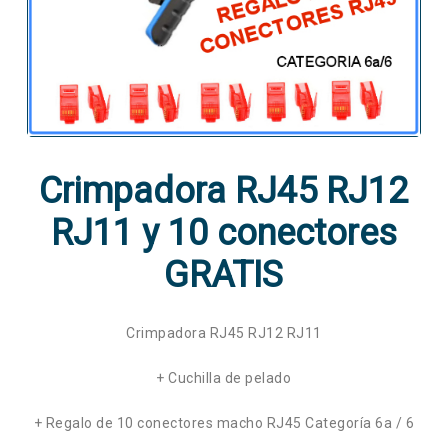
Crimpadora RJ45 RJ12
RJ11 y 10 conectores
GRATIS
Crimpadora RJ45 RJ12 RJ11
+ Cuchilla de pelado
+ Regalo de 10 conectores macho RJ45 Categoría 6a / 6