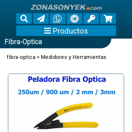
Productos
Fibra-Optica
fibra-optica
>
Medidores y Herramientas