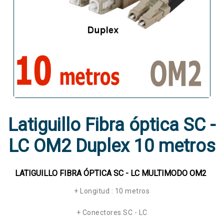
Latiguillo Fibra óptica SC -
LC OM2 Duplex 10 metros
LATIGUILLO FIBRA ÓPTICA SC - LC MULTIMODO OM2
+ Longitud : 10 metros
+ Conectores SC - LC