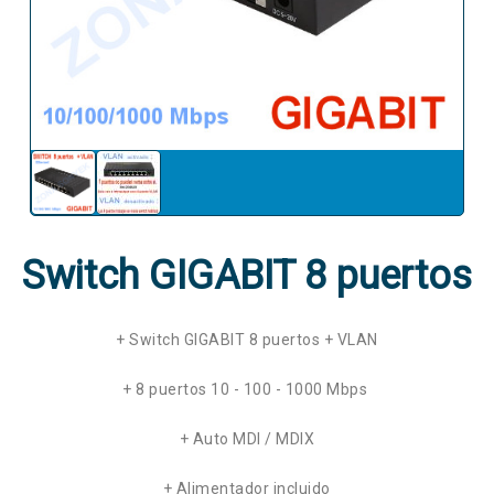
Switch GIGABIT 8 puertos
+ Switch GIGABIT 8 puertos + VLAN
+ 8 puertos 10 - 100 - 1000 Mbps
+ Auto MDI / MDIX
+ Alimentador incluido