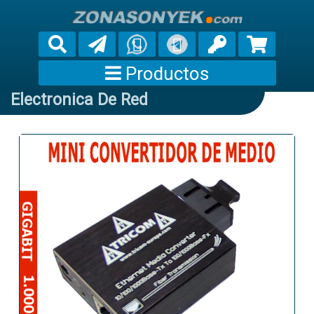
Productos
Electronica De Red