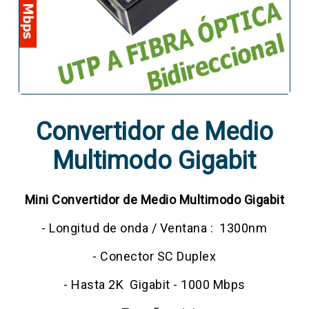
Convertidor de Medio
Multimodo Gigabit
Mini Convertidor de Medio Multimodo Gigabit
- Longitud de onda / Ventana : 1300nm
- Conector SC Duplex
- Hasta 2K Gigabit - 1000 Mbps