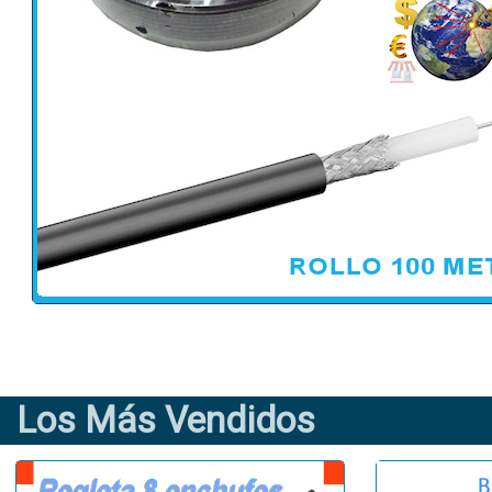
Los Más Vendidos