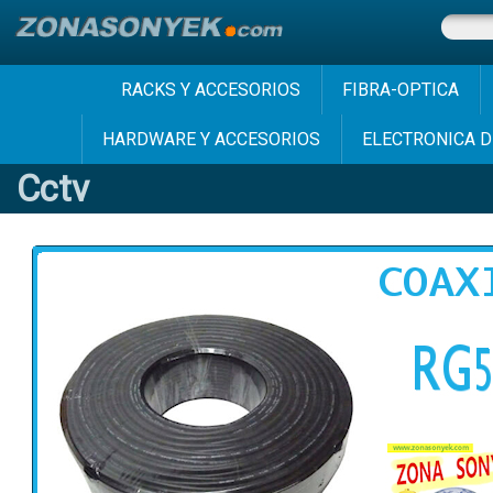
RACKS Y ACCESORIOS
FIBRA-OPTICA
HARDWARE Y ACCESORIOS
ELECTRONICA D
Cctv